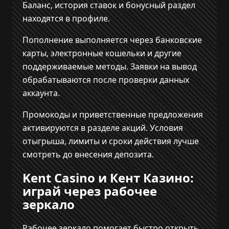
Баланс, история ставок и бонусный раздел
находятся в профиле.
Пополнение выполняется через банковские
карты, электронные кошельки и другие
поддерживаемые методы. Заявки на вывод
обрабатываются после проверки данных
аккаунта.
Промокоды и приветственные предложения
активируются в разделе акций. Условия
отыгрыша, лимиты и сроки действия лучше
смотреть до внесения депозита.
Kent Casino и Кент Казино:
играй через рабочее
зеркало
Рабочее зеркало помогает быстро открыть