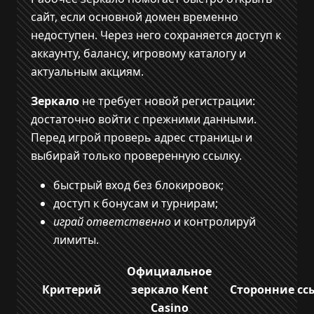
сайт, если основной домен временно
недоступен. Через него сохраняется доступ к
аккаунту, балансу, игровому каталогу и
актуальным акциям.
Зеркало
не требует новой регистрации:
достаточно войти с прежними данными.
Перед игрой проверь адрес страницы и
выбирай только проверенную ссылку.
быстрый вход без блокировок;
доступ к бонусам и турнирам;
играй ответственно
и контролируй
лимиты.
Официальное
Критерий
зеркало Kent
Сторонние сс
Casino