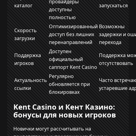
провайдеры
каталог
запускаться
доступны
полностью
Оптимизированный
Возможны
Скорость
доступ без лишних
задержки и ош
загрузки
перенаправлений
перехода
Доступен
Поддержка
Поддержка мо
официальный
игроков
отсутствовать
саппорт Kent Casino
Регулярно
Актуальность
Часто встреча
обновляется при
ссылки
устаревшие ад
блокировках
Kent Casino и Кент Казино:
бонусы для новых игроков
Новички могут рассчитывать на