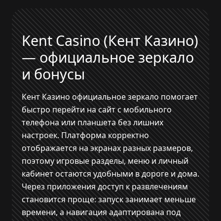
Kent Casino (Кент Казино)
— официальное зеркало
и бонусы
Кент Казино официальное зеркало помогает
быстро перейти на сайт с мобильного
телефона или планшета без лишних
настроек. Платформа корректно
отображается на экранах разных размеров,
поэтому игровые разделы, меню и личный
кабинет остаются удобными в дороге и дома.
Через приложения доступ к развлечениям
становится проще: запуск занимает меньше
времени, а навигация адаптирована под