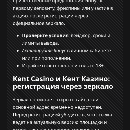
приветственные предложения: бонус к
первому депозиту, фриспины или участие в
акциях после регистрации через
официальное зеркало.
Проверьте условия
: вейджер, сроки и
лимиты вывода.
Активируйте бонус
в личном кабинете
или при пополнении.
Играйте ответственно и только 18+.
Kent Casino и Кент Казино:
регистрация через зеркало
Зеркало помогает открыть сайт, если
основной адрес временно недоступен.
Перед регистрацией убедитесь, что ссылка
ведет на актуальную версию площадки и
использует защищенное соединение.