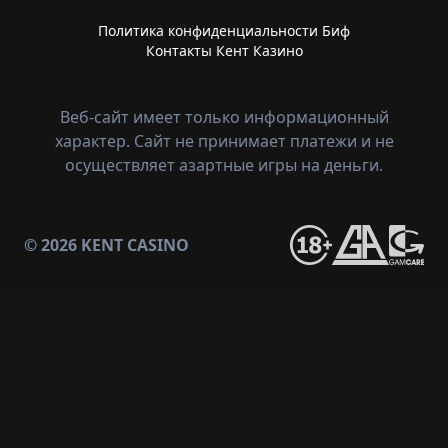
Политика конфиденциальности Биф
Контакты Кент Казино
Веб-сайт имеет только информационный
характер. Сайт не принимает платежи и не
осуществляет азартные игры на деньги.
© 2026 KENT CASINO